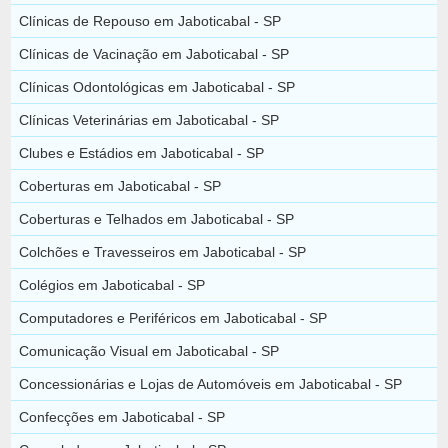
Clínicas de Repouso em Jaboticabal - SP
Clínicas de Vacinação em Jaboticabal - SP
Clínicas Odontológicas em Jaboticabal - SP
Clínicas Veterinárias em Jaboticabal - SP
Clubes e Estádios em Jaboticabal - SP
Coberturas em Jaboticabal - SP
Coberturas e Telhados em Jaboticabal - SP
Colchões e Travesseiros em Jaboticabal - SP
Colégios em Jaboticabal - SP
Computadores e Periféricos em Jaboticabal - SP
Comunicação Visual em Jaboticabal - SP
Concessionárias e Lojas de Automóveis em Jaboticabal - SP
Confecções em Jaboticabal - SP