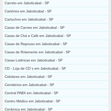
Carreto em Jaboticabal - SP
Cartórios em Jaboticabal - SP
Cartuchos em Jaboticabal - SP
Casas de Carnes em Jaboticabal - SP
Casas de Chá e Café em Jaboticabal - SP
Casas de Repouso em Jaboticabal - SP
Casas de Rolamento em Jaboticabal - SP
Casas Lotéricas em Jaboticabal - SP
CD - Loja de CD´s em Jaboticabal - SP
Celulares em Jaboticabal - SP
Cemitérios em Jaboticabal - SP
Central PABX em Jaboticabal - SP
Centro Médico em Jaboticabal - SP
Cerâmica em Jaboticabal - SP