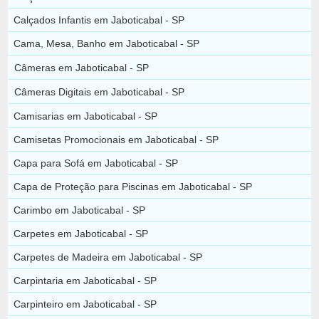
Calçados Infantis em Jaboticabal - SP
Cama, Mesa, Banho em Jaboticabal - SP
Câmeras em Jaboticabal - SP
Câmeras Digitais em Jaboticabal - SP
Camisarias em Jaboticabal - SP
Camisetas Promocionais em Jaboticabal - SP
Capa para Sofá em Jaboticabal - SP
Capa de Proteção para Piscinas em Jaboticabal - SP
Carimbo em Jaboticabal - SP
Carpetes em Jaboticabal - SP
Carpetes de Madeira em Jaboticabal - SP
Carpintaria em Jaboticabal - SP
Carpinteiro em Jaboticabal - SP