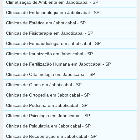
Climatização de Ambiente em Jaboticabal - SP
Clínicas de Endocrinologia em Jaboticabal - SP
Clínicas de Estética em Jaboticabal - SP
Clínicas de Fisioterapia em Jaboticabal - SP
Clínicas de Fonoaudiologia em Jaboticabal - SP
Clínicas de Imunização em Jaboticabal - SP
Clínicas de Fertilização Humana em Jaboticabal - SP
Clínicas de Oftalmologia em Jaboticabal - SP
Clínicas de Olhos em Jaboticabal - SP
Clínicas de Ortopedia em Jaboticabal - SP
Clínicas de Pediatria em Jaboticabal - SP
Clínicas de Psicologia em Jaboticabal - SP
Clínicas de Psiquiatria em Jaboticabal - SP
Clínicas de Recuperação em Jaboticabal - SP