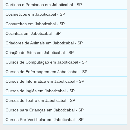
Cortinas e Persianas em Jaboticabal - SP
Cosméticos em Jaboticabal - SP
Costureiras em Jaboticabal - SP
Cozinhas em Jaboticabal - SP
Criadores de Animais em Jaboticabal - SP
Criação de Sites em Jaboticabal - SP
Cursos de Computação em Jaboticabal - SP
Cursos de Enfermagem em Jaboticabal - SP
Cursos de Informática em Jaboticabal - SP
Cursos de Inglês em Jaboticabal - SP
Cursos de Teatro em Jaboticabal - SP
Cursos para Crianças em Jaboticabal - SP
Cursos Pré-Vestibular em Jaboticabal - SP