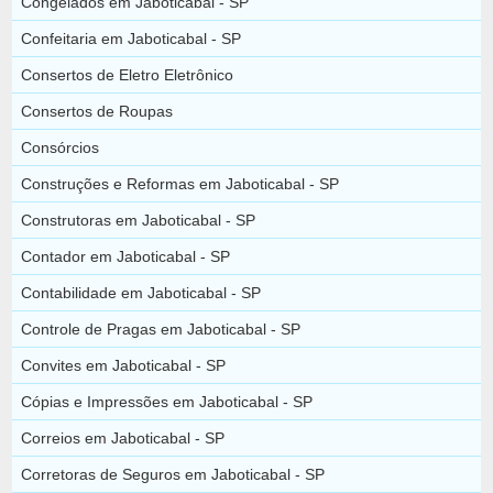
Congelados em Jaboticabal - SP
Confeitaria em Jaboticabal - SP
Consertos de Eletro Eletrônico
Consertos de Roupas
Consórcios
Construções e Reformas em Jaboticabal - SP
Construtoras em Jaboticabal - SP
Contador em Jaboticabal - SP
Contabilidade em Jaboticabal - SP
Controle de Pragas em Jaboticabal - SP
Convites em Jaboticabal - SP
Cópias e Impressões em Jaboticabal - SP
Correios em Jaboticabal - SP
Corretoras de Seguros em Jaboticabal - SP