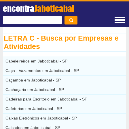
encontra
Jaboticabal
LETRA C - Busca por Empresas e
Atividades
Cabeleireiros em Jaboticabal - SP
Caça - Vazamentos em Jaboticabal - SP
Caçamba em Jaboticabal - SP
Cachaçaria em Jaboticabal - SP
Cadeiras para Escritório em Jaboticabal - SP
Cafeterias em Jaboticabal - SP
Caixas Eletrônicos em Jaboticabal - SP
Calçados em Jaboticabal - SP