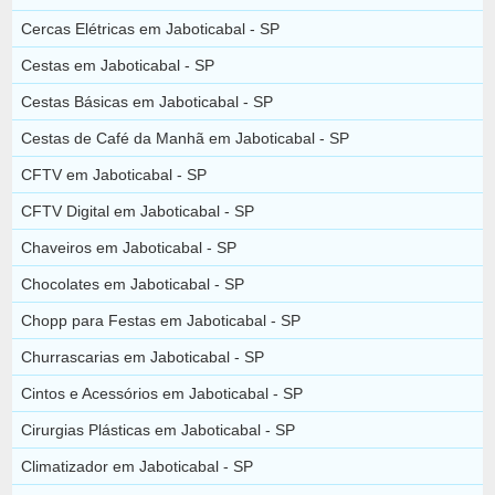
Cercas Elétricas em Jaboticabal - SP
Cestas em Jaboticabal - SP
Cestas Básicas em Jaboticabal - SP
Cestas de Café da Manhã em Jaboticabal - SP
CFTV em Jaboticabal - SP
CFTV Digital em Jaboticabal - SP
Chaveiros em Jaboticabal - SP
Chocolates em Jaboticabal - SP
Chopp para Festas em Jaboticabal - SP
Churrascarias em Jaboticabal - SP
Cintos e Acessórios em Jaboticabal - SP
Cirurgias Plásticas em Jaboticabal - SP
Climatizador em Jaboticabal - SP